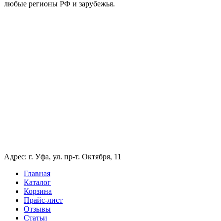
любые регионы РФ и зарубежья.
Адрес: г. Уфа, ул. пр-т. Октября, 11
Главная
Каталог
Корзина
Прайс-лист
Отзывы
Статьи