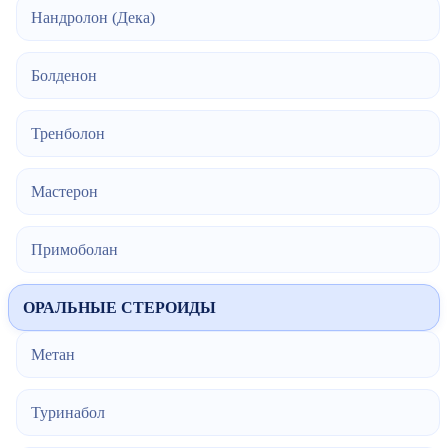
Нандролон (Дека)
Болденон
Тренболон
Мастерон
Примоболан
ОРАЛЬНЫЕ СТЕРОИДЫ
Метан
Туринабол