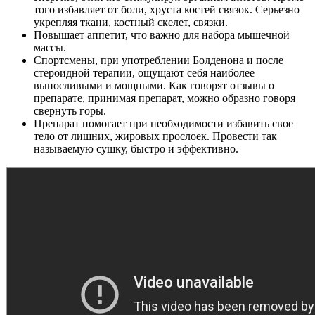
того избавляет от боли, хруста костей связок. Серьезно
укрепляя ткани, костный скелет, связки.
Повышает аппетит, что важно для набора мышечной
массы.
Спортсмены, при употреблении Болденона и после
стероидной терапии, ощущают себя наиболее
выносливыми и мощными. Как говорят отзывы о
препарате, принимая препарат, можно образно говоря
свернуть горы.
Препарат помогает при необходимости избавить свое
тело от лишних, жировых прослоек. Провести так
называемую сушку, быстро и эффективно.