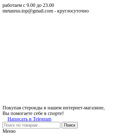
работаем c 9.00 до 23.00
metanrus.top@gmail.com
- круглосуточно
Покупая стероиды в нашем интернет-магазине,
Вы помогаете себе в спорте!
Написать в Telegram
Поиск
Меню