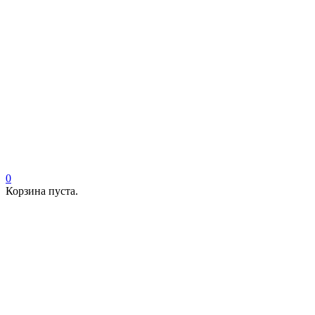
0
Корзина пуста.