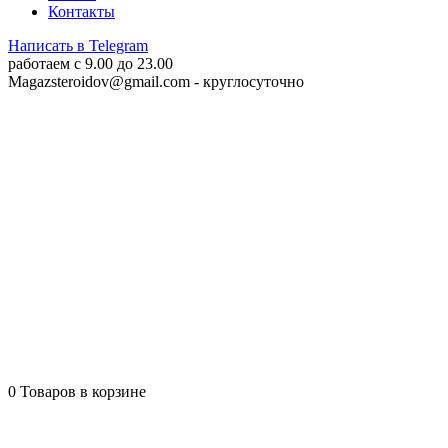
Контакты
Написать в Telegram
работаем c 9.00 до 23.00
Magazsteroidov@gmail.com
- круглосуточно
0
Товаров в корзине