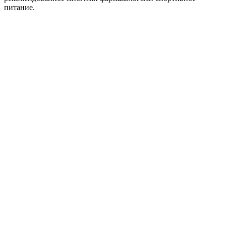
питание.