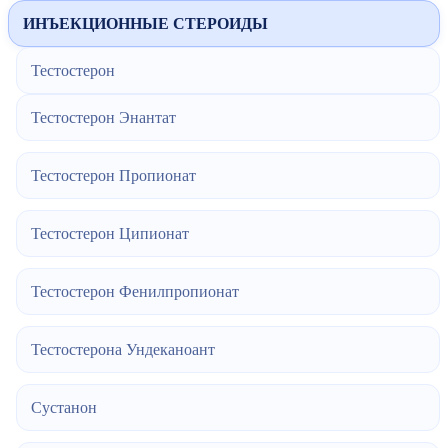
ИНЪЕКЦИОННЫЕ СТЕРОИДЫ
Тестостерон
Тестостерон Энантат
Тестостерон Пропионат
Тестостерон Ципионат
Тестостерон Фенилпропионат
Тестостерона Ундеканоант
Сустанон