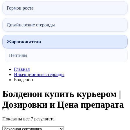
Гормон роста
Дизайнерские стероиды
Жиросжигатели
Пептиды
Главная
Иньекционные стероиды
Болденон
Болденон купить курьером |
Дозировки и Цена препарата
Показаны все 7 результата