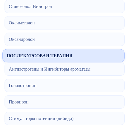
Станозолол-Винстрол
Оксиметалон
Оксандролон
ПОСЛЕКУРСОВАЯ ТЕРАПИЯ
Антиэстрогены и Ингибиторы ароматазы
Гонадотропин
Провирон
Стимуляторы потенции (либидо)