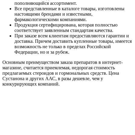
пополняющийся ассортимент.
Все представленные в каталоге товары, изготовлены
настоящими брендами и известными,
фармакологическими компаниями.
Продукция сертифицирована, которая полностью
соответствует заявленным стандартам качества.
При заказе всем клиентам предоставляются гарантии и
доставка. Причем доставить купленные товары, имеется
возможность не только в пределах Российской
Федерации, но и за рубеж.
Основным преимуществом заказа препаратов в интернет-
магазине, считается приемлемая, недорогая стоимость
предлагаемых стероидов и гормональных средств. Цена
Сустанона и других ААС, в разы дешевле, чем у
конкурирующих компаний.