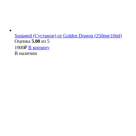
Sustaged (Сустанон) от Golden Dragon (250mg\10ml)
Оценка
5.00
из 5
1900
₽
В корзину
В наличии