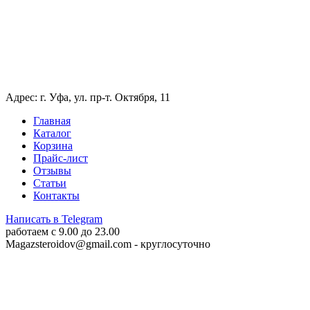
Адрес: г. Уфа, ул. пр-т. Октября, 11
Главная
Каталог
Корзина
Прайс-лист
Отзывы
Статьи
Контакты
Написать в Telegram
работаем c 9.00 до 23.00
Magazsteroidov@gmail.com
- круглосуточно