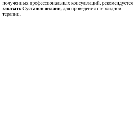
полученных профессиональных консультаций, рекомендуется
заказать Сустанон онлайн
, для проведения стероидной
терапии.