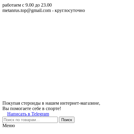
работаем c 9.00 до 23.00
metanrus.top@gmail.com
- круглосуточно
Покупая стероиды в нашем интернет-магазине,
Вы помогаете себе в спорте!
Написать в Telegram
Поиск
Меню