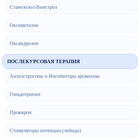
Станозолол-Винстрол
Оксиметалон
Оксандролон
ПОСЛЕКУРСОВАЯ ТЕРАПИЯ
Антиэстрогены и Ингибиторы ароматазы
Гонадотропин
Провирон
Стимуляторы потенции (либидо)