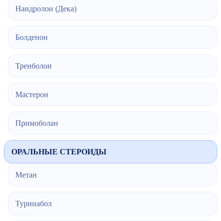
Нандролон (Дека)
Болденон
Тренболон
Мастерон
Примоболан
ОРАЛЬНЫЕ СТЕРОИДЫ
Метан
Туринабол