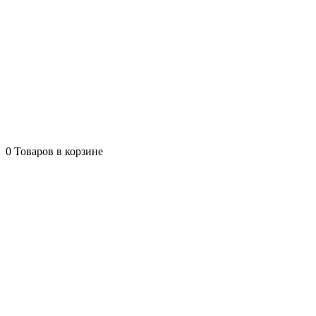
0
Товаров в корзине