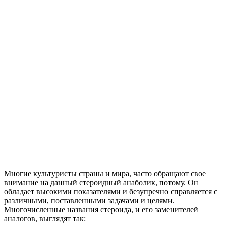
Многие культуристы страны и мира, часто обращают свое
внимание на данный стероидный анаболик, потому. Он
обладает высокими показателями и безупречно справляется с
различными, поставленными задачами и целями.
Многочисленные названия стероида, и его заменителей
аналогов, выглядят так: