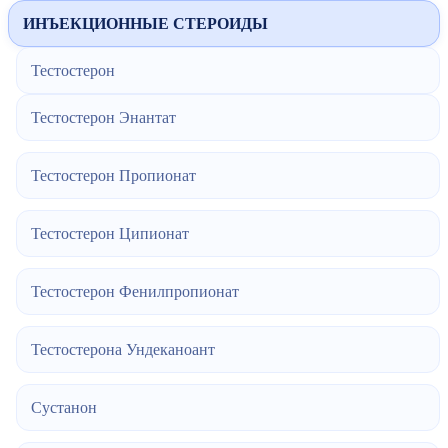
ИНЪЕКЦИОННЫЕ СТЕРОИДЫ
Тестостерон
Тестостерон Энантат
Тестостерон Пропионат
Тестостерон Ципионат
Тестостерон Фенилпропионат
Тестостерона Ундеканоант
Сустанон