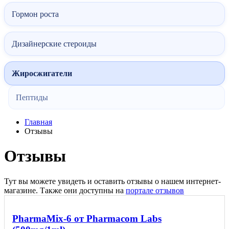
Гормон роста
Дизайнерские стероиды
Жиросжигатели
Пептиды
Главная
Отзывы
Отзывы
Тут вы можете увидеть и оставить отзывы о нашем интернет-
магазине. Также они доступны на
портале отзывов
PharmaMix-6 от Pharmacom Labs