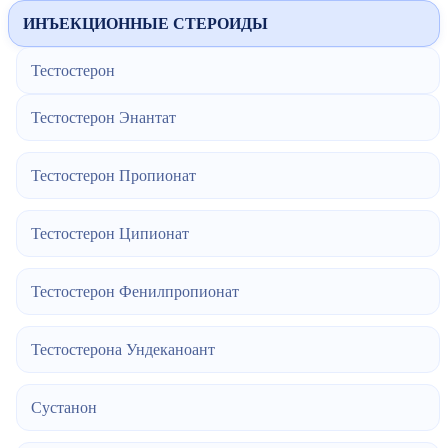
ИНЪЕКЦИОННЫЕ СТЕРОИДЫ
Тестостерон
Тестостерон Энантат
Тестостерон Пропионат
Тестостерон Ципионат
Тестостерон Фенилпропионат
Тестостерона Ундеканоант
Сустанон