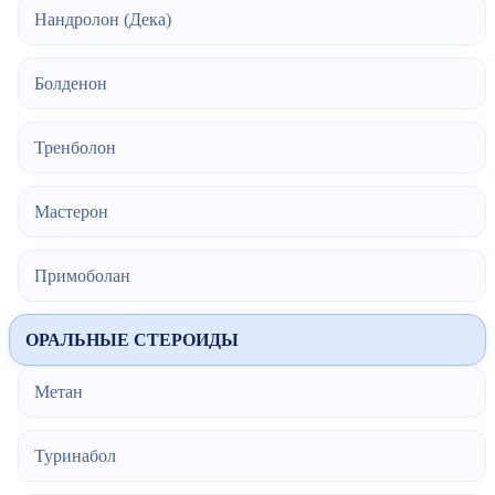
Нандролон (Дека)
Болденон
Тренболон
Мастерон
Примоболан
ОРАЛЬНЫЕ СТЕРОИДЫ
Метан
Туринабол