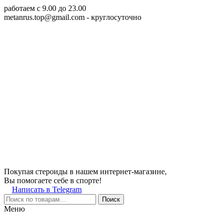
работаем c 9.00 до 23.00
metanrus.top@gmail.com
- круглосуточно
Покупая стероиды в нашем интернет-магазине,
Вы помогаете себе в спорте!
Написать в Telegram
Поиск
Меню