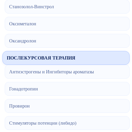
Станозолол-Винстрол
Оксиметалон
Оксандролон
ПОСЛЕКУРСОВАЯ ТЕРАПИЯ
Антиэстрогены и Ингибиторы ароматазы
Гонадотропин
Провирон
Стимуляторы потенции (либидо)