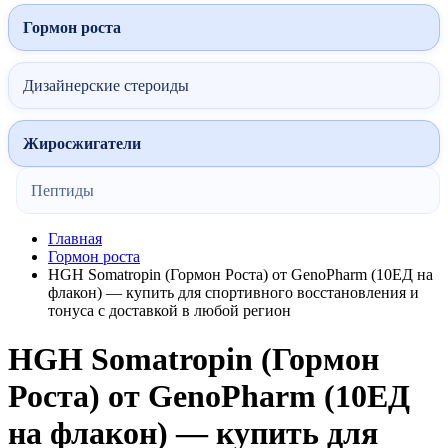
Гормон роста
Дизайнерские стероиды
Жиросжигатели
Пептиды
Главная
Гормон роста
HGH Somatropin (Гормон Роста) от GenoPharm (10ЕД на
флакон) — купить для спортивного восстановления и
тонуса с доставкой в любой регион
HGH Somatropin (Гормон
Роста) от GenoPharm (10ЕД
на флакон) — купить для