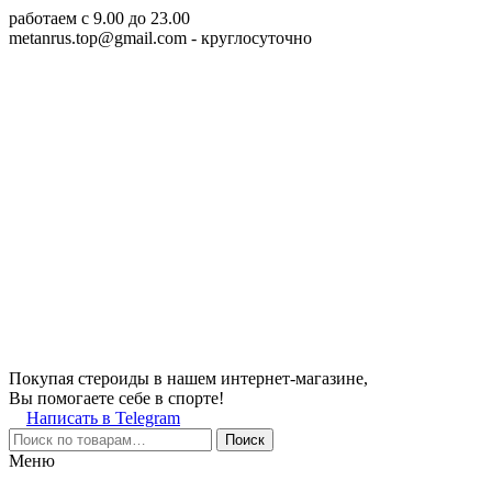
работаем c 9.00 до 23.00
metanrus.top@gmail.com
- круглосуточно
Покупая стероиды в нашем интернет-магазине,
Вы помогаете себе в спорте!
Написать в Telegram
Поиск
Меню