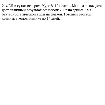
2–4 ЕД в сутки вечером. Курс 8–12 недель. Минимальная доза
даёт отличный результат без побочек.
Разведение:
1 мл
бактериостатической воды на флакон. Готовый раствор
хранить в холодильнике до 14 дней.