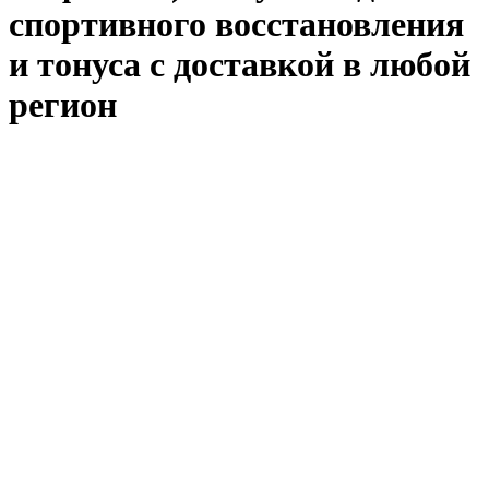
спортивного восстановления
и тонуса с доставкой в любой
регион