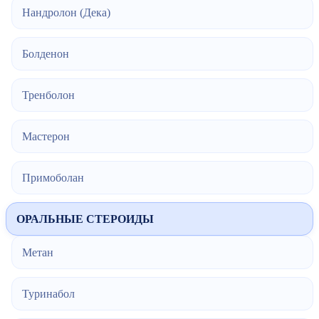
Нандролон (Дека)
Болденон
Тренболон
Мастерон
Примоболан
ОРАЛЬНЫЕ СТЕРОИДЫ
Метан
Туринабол