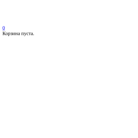
0
Корзина пуста.