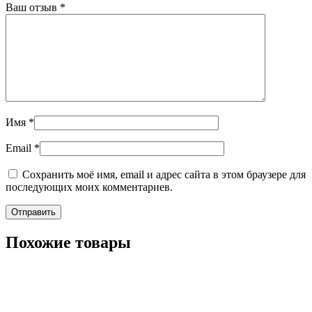
Ваш отзыв
*
Имя
*
Email
*
Сохранить моё имя, email и адрес сайта в этом браузере для
последующих моих комментариев.
Похожие товары