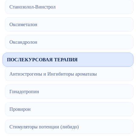
Станозолол-Винстрол
Оксиметалон
Оксандролон
ПОСЛЕКУРСОВАЯ ТЕРАПИЯ
Антиэстрогены и Ингибиторы ароматазы
Гонадотропин
Провирон
Стимуляторы потенции (либидо)