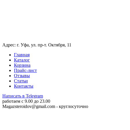
Адрес: г. Уфа, ул. пр-т. Октября, 11
Главная
Каталог
Корзина
Прайс-лист
Отзывы
Статьи
Контакты
Написать в Telegram
работаем c 9.00 до 23.00
Magazsteroidov@gmail.com
- круглосуточно