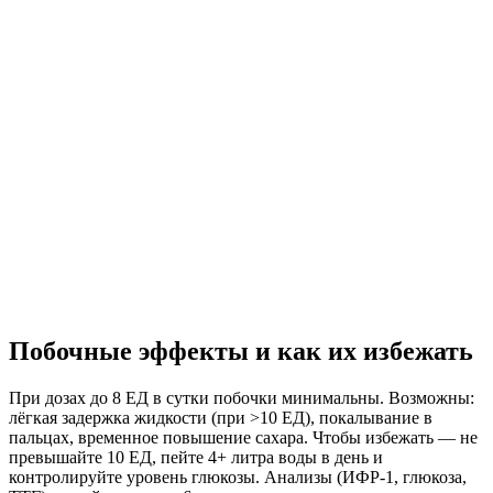
Побочные эффекты и как их избежать
При дозах до 8 ЕД в сутки побочки минимальны. Возможны:
лёгкая задержка жидкости (при >10 ЕД), покалывание в
пальцах, временное повышение сахара. Чтобы избежать — не
превышайте 10 ЕД, пейте 4+ литра воды в день и
контролируйте уровень глюкозы. Анализы (ИФР-1, глюкоза,