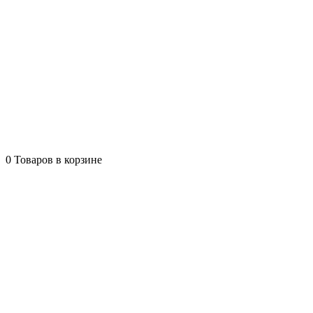
0
Товаров в корзине