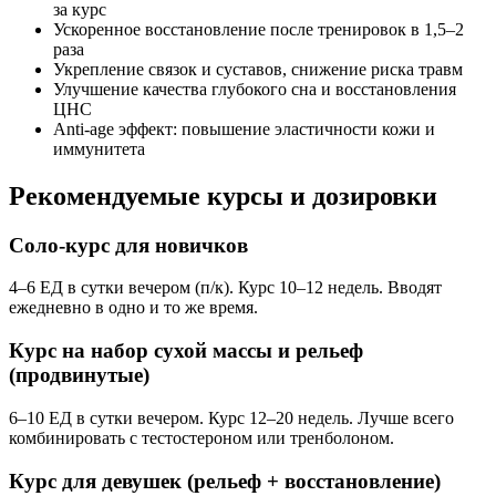
за курс
Ускоренное восстановление после тренировок в 1,5–2
раза
Укрепление связок и суставов, снижение риска травм
Улучшение качества глубокого сна и восстановления
ЦНС
Anti-age эффект: повышение эластичности кожи и
иммунитета
Рекомендуемые курсы и дозировки
Соло-курс для новичков
4–6 ЕД в сутки вечером (п/к). Курс 10–12 недель. Вводят
ежедневно в одно и то же время.
Курс на набор сухой массы и рельеф
(продвинутые)
6–10 ЕД в сутки вечером. Курс 12–20 недель. Лучше всего
комбинировать с тестостероном или тренболоном.
Курс для девушек (рельеф + восстановление)