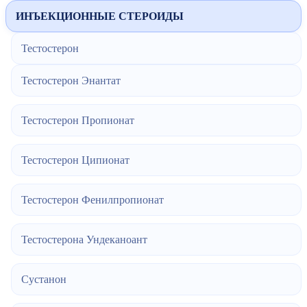
ИНЪЕКЦИОННЫЕ СТЕРОИДЫ
Тестостерон
Тестостерон Энантат
Тестостерон Пропионат
Тестостерон Ципионат
Тестостерон Фенилпропионат
Тестостерона Ундеканоант
Сустанон