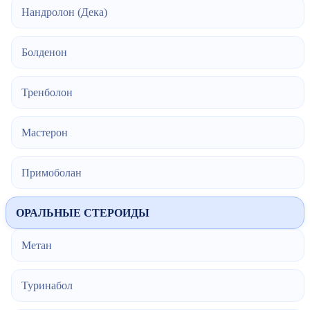
Нандролон (Дека)
Болденон
Тренболон
Мастерон
Примоболан
ОРАЛЬНЫЕ СТЕРОИДЫ
Метан
Туринабол