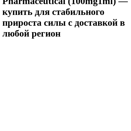
Pharmaceutical (100mg1ml) —
купить для стабильного
прироста силы с доставкой в
любой регион