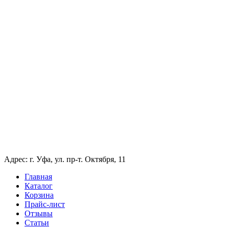
Адрес: г. Уфа, ул. пр-т. Октября, 11
Главная
Каталог
Корзина
Прайс-лист
Отзывы
Статьи