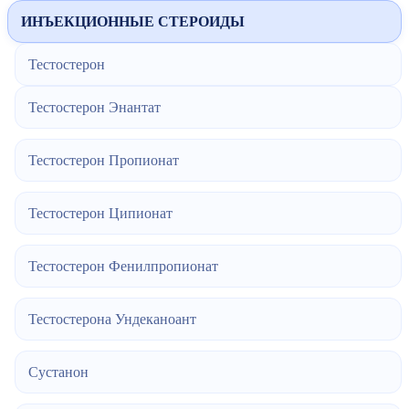
ИНЪЕКЦИОННЫЕ СТЕРОИДЫ
Тестостерон
Тестостерон Энантат
Тестостерон Пропионат
Тестостерон Ципионат
Тестостерон Фенилпропионат
Тестостерона Ундеканоант
Сустанон