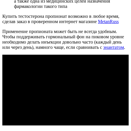
а также одна из медицинских целей назначения
фармакологии такого типа
Купить тестостерона пропионат возможно в любое время,
сделав заказ в проверенном интернет магазине
MetanRuss
Применение пропионата может быть не всегда удобным.
Чтобы поддерживать гормональный фон на пиковом уровне
необходимо делать инъекции довольно часто (каждый день
или через день), намного чаще, если сравнивать с
энантатом
.