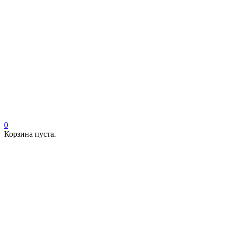
0
Корзина пуста.