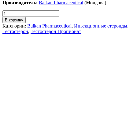
Производитель:
Balkan Pharmaceutical
(Молдова)
В корзину
Категории:
Balkan Pharmaceutical
,
Иньекционные стероиды
,
Тестостерон
,
Тестостерон Пропионат