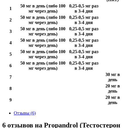
50 мг в день (либо 100
0,25-0,5 мг раз
1
мг через день)
в 3-4 дня
50 мг в день (либо 100
0,25-0,5 мг раз
2
мг через день)
в 3-4 дня
50 мг в день (либо 100
0,25-0,5 мг раз
3
мг через день)
в 3-4 дня
50 мг в день (либо 100
0,25-0,5 мг раз
4
мг через день)
в 3-4 дня
50 мг в день (либо 100
0,25-0,5 мг раз
5
мг через день)
в 3-4 дня
50 мг в день (либо 100
0,25-0,5 мг раз
6
мг через день)
в 3-4 дня
30 мг в
7
день
20 мг в
8
день
20 мг в
9
день
Отзывы (6)
6 отзывов на
Propandrol (Тестостерон