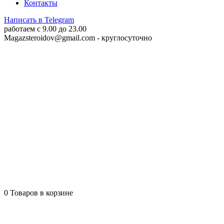
Контакты
Написать в Telegram
работаем c 9.00 до 23.00
Magazsteroidov@gmail.com
- круглосуточно
0
Товаров в корзине