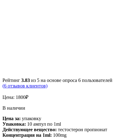
Рейтинг
3.83
из 5 на основе опроса
6
пользователей
(
6
отзывов клиентов)
Цена:
1800
₽
В наличии
Цена за:
упаковку
Упаковка:
10 ампул по 1ml
Действующее вещество:
тестостерон пропионат
Концентрация на 1ml:
100mg