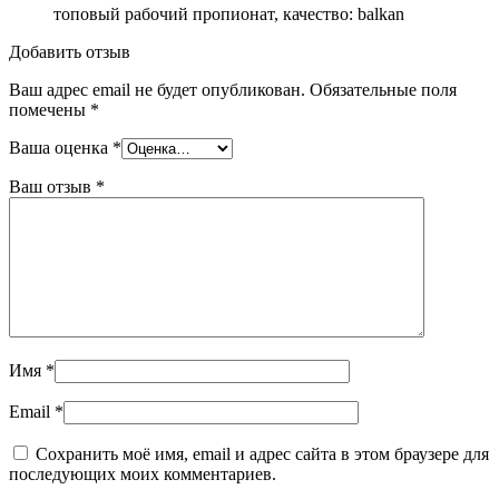
топовый рабочий пропионат, качество: balkan
Добавить отзыв
Ваш адрес email не будет опубликован.
Обязательные поля
помечены
*
Ваша оценка
*
Ваш отзыв
*
Имя
*
Email
*
Сохранить моё имя, email и адрес сайта в этом браузере для
последующих моих комментариев.