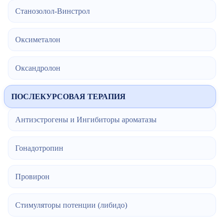
Станозолол-Винстрол
Оксиметалон
Оксандролон
ПОСЛЕКУРСОВАЯ ТЕРАПИЯ
Антиэстрогены и Ингибиторы ароматазы
Гонадотропин
Провирон
Стимуляторы потенции (либидо)