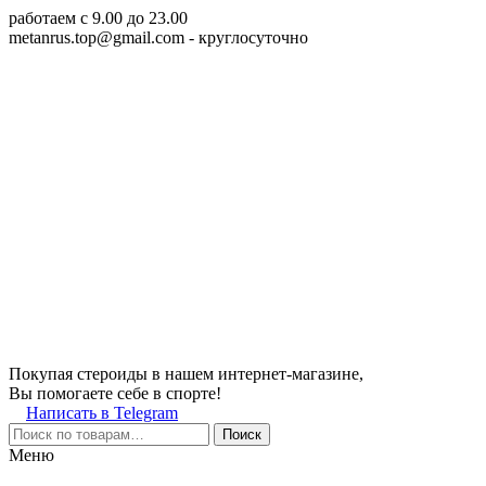
работаем c 9.00 до 23.00
metanrus.top@gmail.com
- круглосуточно
Покупая стероиды в нашем интернет-магазине,
Вы помогаете себе в спорте!
Написать в Telegram
Поиск
Меню