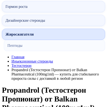
Гормон роста
Дизайнерские стероиды
Жиросжигатели
Пептиды
Главная
Иньекционные стероиды
Тестостерон
Propandrol (Тестостерон Пропионат) от Balkan
Pharmaceutical (100mg1ml) — купить для стабильного
прироста силы с доставкой в любой регион
Propandrol (Тестостерон
Пропионат) от Balkan